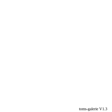
toms-galerie V1.3