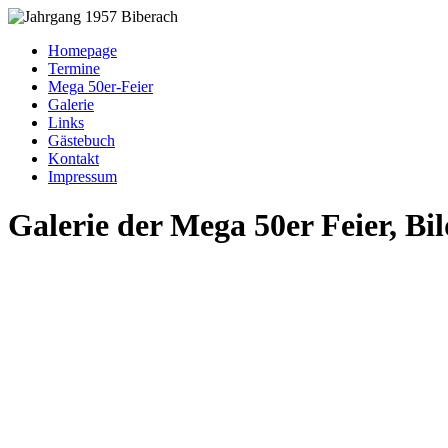
Homepage
Termine
Mega 50er-Feier
Galerie
Links
Gästebuch
Kontakt
Impressum
Galerie der Mega 50er Feier, B