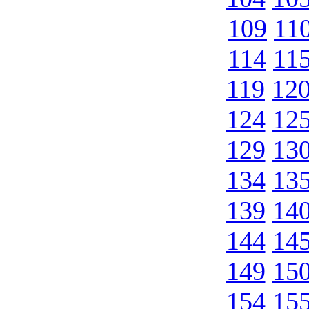
109
11
114
11
119
12
124
12
129
13
134
13
139
14
144
14
149
15
154
15