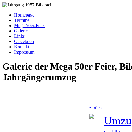
Homepage
Termine
Mega 50er-Feier
Galerie
Links
Gästebuch
Kontakt
Impressum
Galerie der Mega 50er Feier, Bi
Jahrgängerumzug
zurück