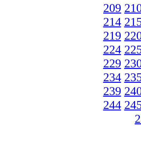
209
21
214
21
219
22
224
22
229
23
234
23
239
24
244
24
2