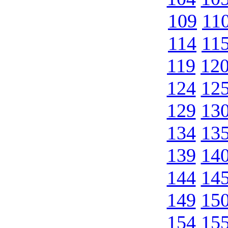
109
11
114
11
119
12
124
12
129
13
134
13
139
14
144
14
149
15
154
15