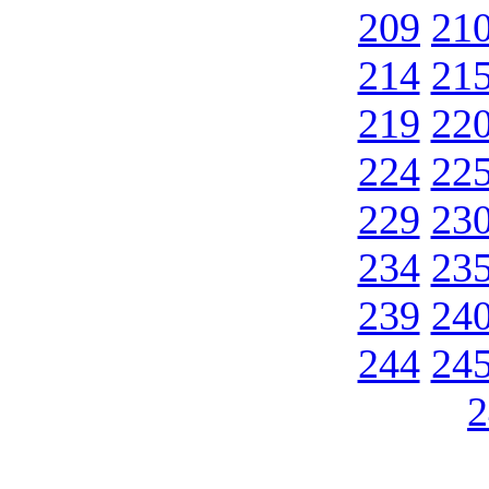
209
21
214
21
219
22
224
22
229
23
234
23
239
24
244
24
2