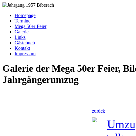
Homepage
Termine
Mega 50er-Feier
Galerie
Links
Gästebuch
Kontakt
Impressum
Galerie der Mega 50er Feier, Bi
Jahrgängerumzug
zurück