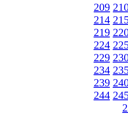
209
21
214
21
219
22
224
22
229
23
234
23
239
24
244
24
2