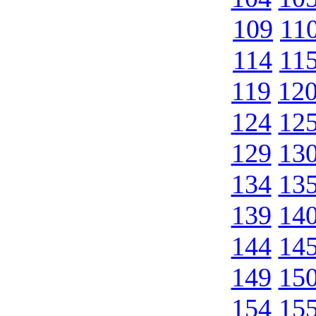
109
11
114
11
119
12
124
12
129
13
134
13
139
14
144
14
149
15
154
15