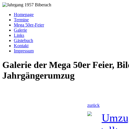
Homepage
Termine
Mega 50er-Feier
Galerie
Links
Gästebuch
Kontakt
Impressum
Galerie der Mega 50er Feier, Bi
Jahrgängerumzug
zurück